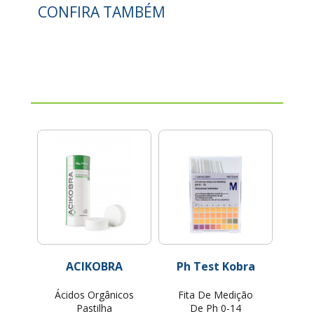
CONFIRA TAMBÉM
ACIKOBRA
Ph Test Kobra
Ácidos Orgânicos
Fita De Medição
Pastilha
De Ph 0-14