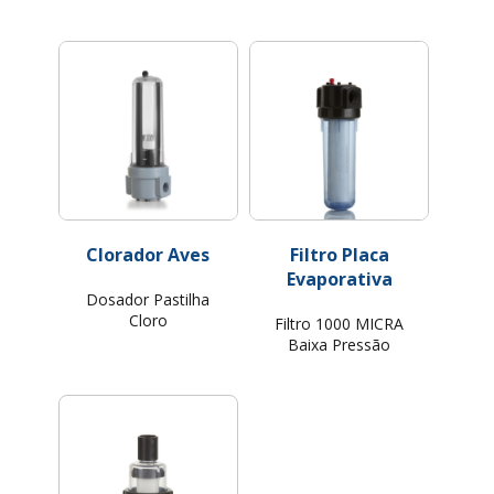
Clorador Aves
Filtro Placa
Evaporativa
Dosador Pastilha
Cloro
Filtro 1000 MICRA
Baixa Pressão